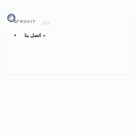
TROVIT
اتصل بنا