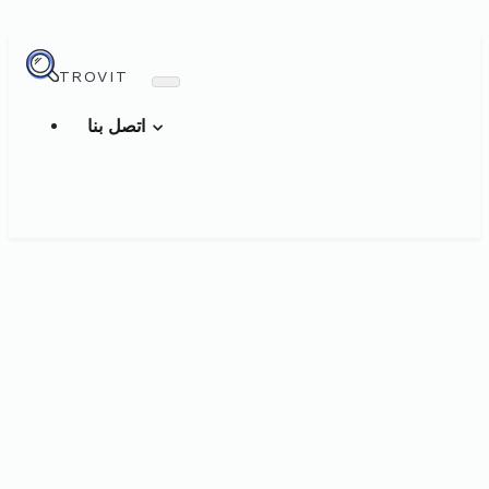
TROVIT
اتصل بنا