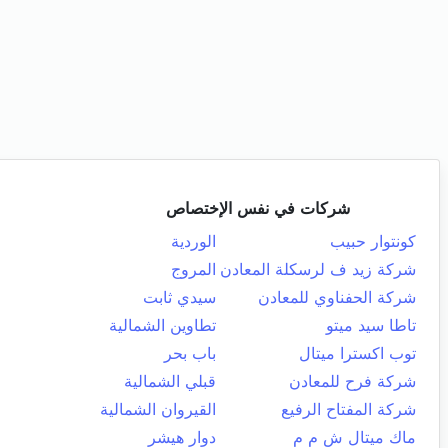
شركات في نفس الإختصاص
كونتوار حبيب
الوردية
شركة زيد ف لرسكلة المعادن
المروج
شركة الحفناوي للمعادن
سيدي ثابت
تاطا سيد ميتو
تطاوين الشمالية
توب اكسترا ميتال
باب بحر
شركة فرح للمعادن
قبلي الشمالية
شركة المفتاح الرفيع
القيروان الشمالية
ماك ميتال ش م م
دوار هيشر