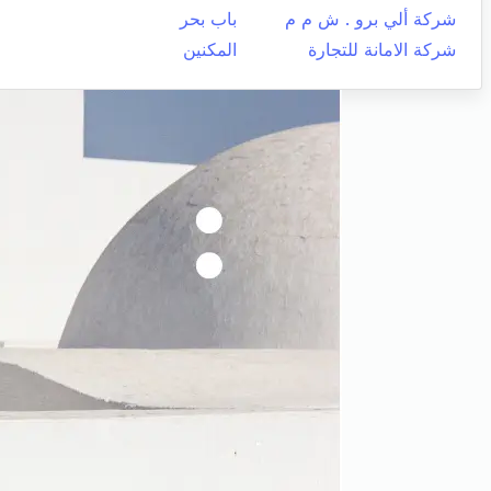
شركة ألي برو . ش م م
باب بحر
شركة الامانة للتجارة
المكنين