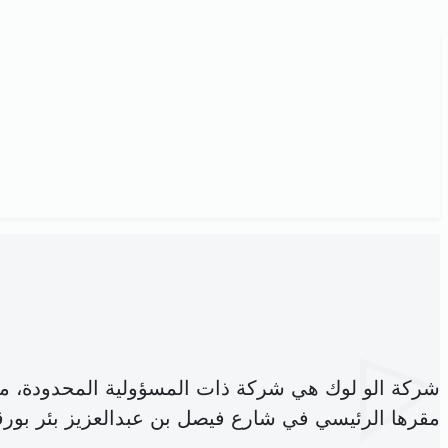
شركة الو لوك هي شركة ذات المسؤولية المحدودة، م
مقرها الرئيسي في شارع فيصل بن عبدالعزيز بئر بورق