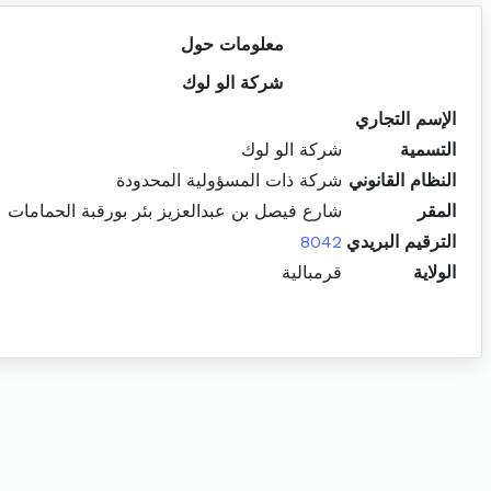
معلومات حول
شركة الو لوك
الإسم التجاري
التسمية
شركة الو لوك
النظام القانوني
شركة ذات المسؤولية المحدودة
المقر
شارع فيصل بن عبدالعزيز بئر بورقبة الحمامات
الترقيم البريدي
8042
الولاية
قرمبالية