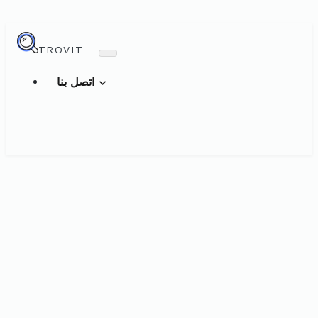
TROVIT
اتصل بنا