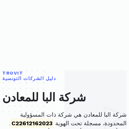
TROVIT
دليل الشركات التونسية
شركة البا للمعادن
شركة البا للمعادن هي شركة ذات المسؤولية
المحدودة، مسجلة تحت الهوية
C22612162023
.