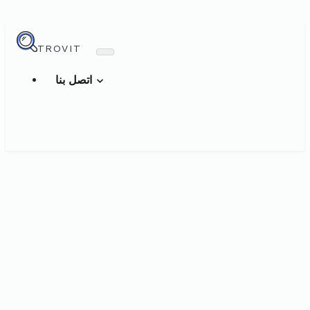
TROVIT
اتصل بنا