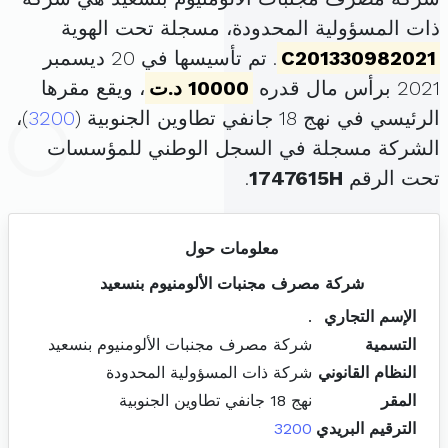
ذات المسؤولية المحدودة، مسجلة تحت الهوية
C201330982021
. تم تأسيسها في 20 ديسمبر
2021 برأس مال قدره
10000 د.ت
، ويقع مقرها
الرئيسي في نهج 18 جانفي تطاوين الجنوبية (
3200
)،
الشركة مسجلة في السجل الوطني للمؤسسات
تحت الرقم
1747615H
.
معلومات حول
شركة مصرف مجنبات الألومنيوم بنسعيد
الإسم التجاري
.
التسمية
شركة مصرف مجنبات الألومنيوم بنسعيد
النظام القانوني
شركة ذات المسؤولية المحدودة
المقر
نهج 18 جانفي تطاوين الجنوبية
الترقيم البريدي
3200