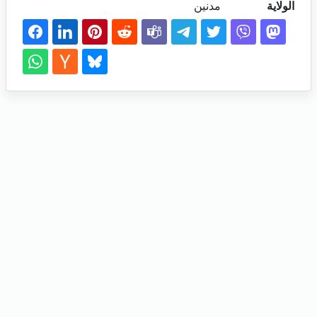
الولاية
مدنين