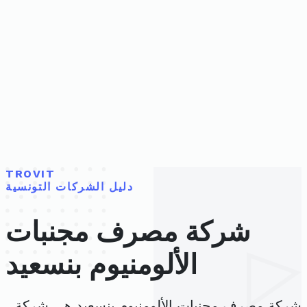
TROVIT
دليل الشركات التونسية
شركة مصرف مجنبات
الألومنيوم بنسعيد
شركة مصرف مجنبات الألومنيوم بنسعيد هي شركة