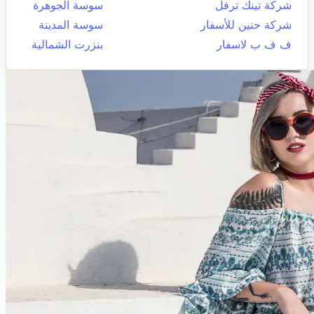
شركة تينك ترفل
سوسة الجوهرة
شركة حنين للأسفار
سوسة المدينة
ف ف ب لاسفار
بنزرت الشمالية