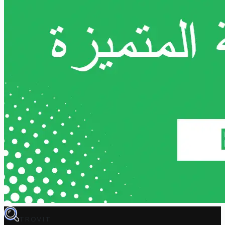
TROVIT