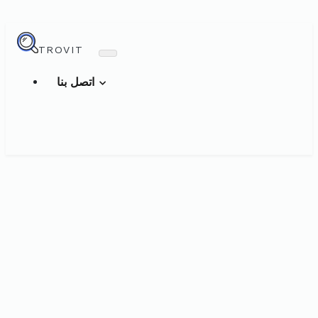
TROVIT
اتصل بنا