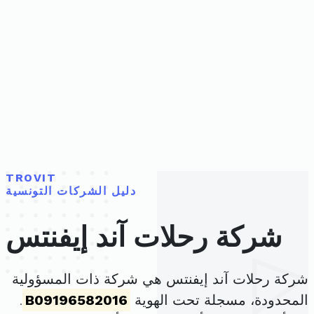
TROVIT
دليل الشركات التونسية
شركة رحلات آند إيفنتس
شركة رحلات آند إيفنتس هي شركة ذات المسؤولية
المحدودة، مسجلة تحت الهوية
B09196582016
.