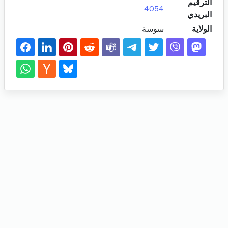
الترقيم
4054
البريدي
الولاية
سوسة