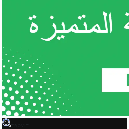
TROVIT