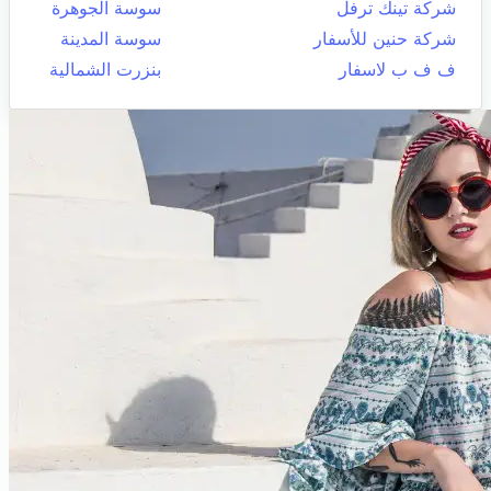
شركة تينك ترفل
سوسة الجوهرة
شركة حنين للأسفار
سوسة المدينة
ف ف ب لاسفار
بنزرت الشمالية