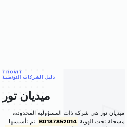
TROVIT
دليل الشركات التونسية
ميديان تور
ميديان تور هي شركة ذات المسؤولية المحدودة،
مسجلة تحت الهوية
B0187852014
. تم تأسيسها