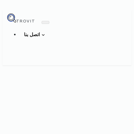
TROVIT
اتصل بنا