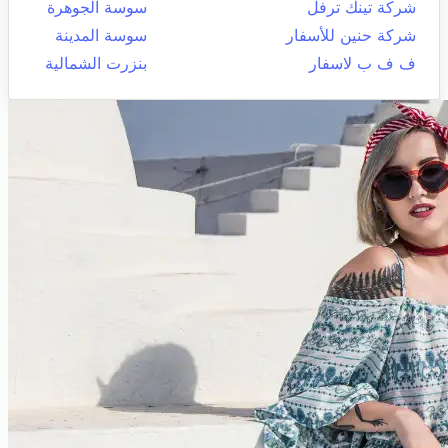
شركة تينك ترفل
سوسة الجوهرة
شركة حنين للأسفار
سوسة المدينة
ف ف ب لاسفار
بنزرت الشمالية