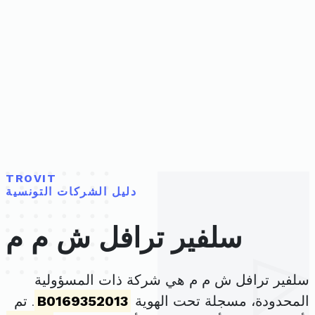
TROVIT
دليل الشركات التونسية
سلفير ترافل ش م م
سلفير ترافل ش م م هي شركة ذات المسؤولية
المحدودة، مسجلة تحت الهوية
B0169352013
. تم