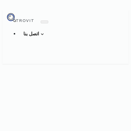
TROVIT
اتصل بنا