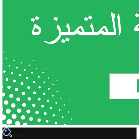
TROVIT