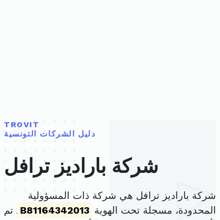
TROVIT
دليل الشركات التونسية
شركة باراديز ترافل
شركة باراديز ترافل هي شركة ذات المسؤولية
المحدودة، مسجلة تحت الهوية
B81164342013
. تم