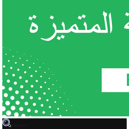
TROVIT