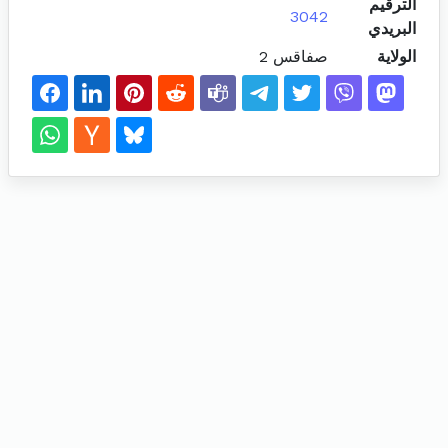
الترقيم
3042
البريدي
الولاية
صفاقس 2