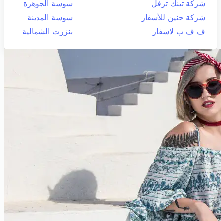
شركة تينك ترفل
سوسة الجوهرة
شركة حنين للأسفار
سوسة المدينة
ف ف ب لاسفار
بنزرت الشمالية