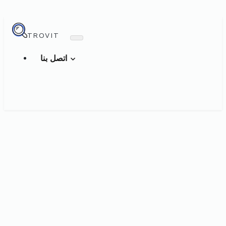
TROVIT
اتصل بنا