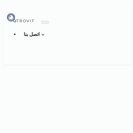
TROVIT
اتصل بنا