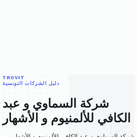
TROVIT
دليل الشركات التونسية
شركة السماوي و عبد
الكافي للألمنيوم و الأشهار
شركة السماوي و عبد الكافي للألمنيوم و الأشهار