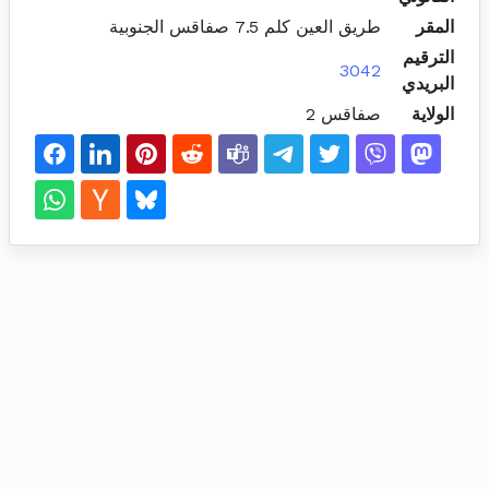
المقر
طريق العين كلم 7.5 صفاقس الجنوبية
الترقيم
3042
البريدي
الولاية
صفاقس 2