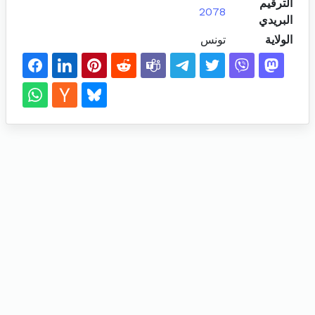
الترقيم
2078
البريدي
الولاية
تونس