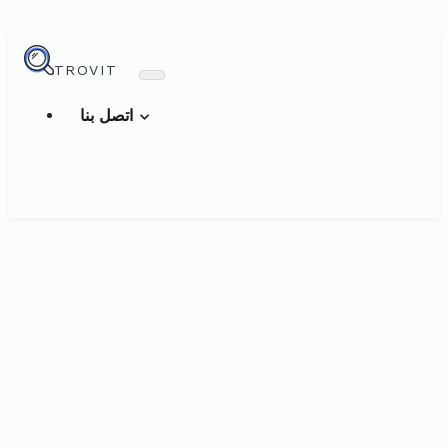
TROVIT
اتصل بنا