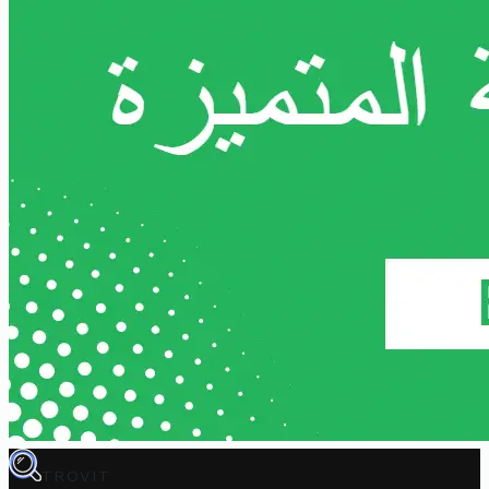
TROVIT