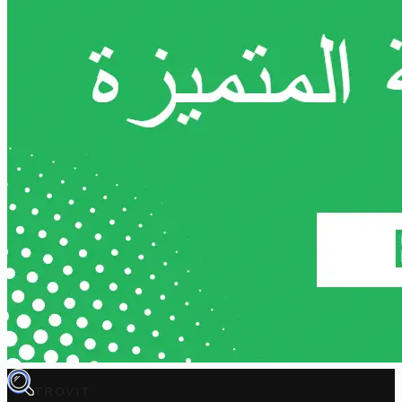
TROVIT