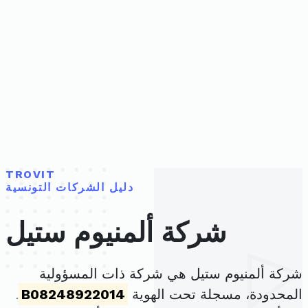
TROVIT
دليل الشركات التونسية
شركة ألمنيوم ستيل
شركة ألمنيوم ستيل هي شركة ذات المسؤولية
المحدودة، مسجلة تحت الهوية
B08248922014
.