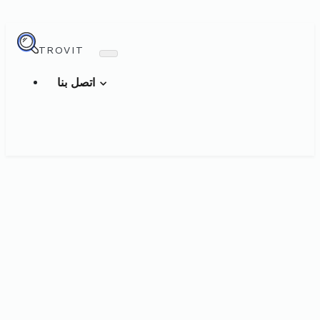
TROVIT
اتصل بنا