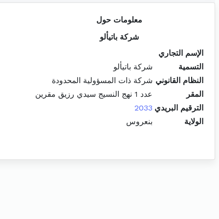
معلومات حول
شركة باتيألو
الإسم التجاري
التسمية
شركة باتيألو
النظام القانوني
شركة ذات المسؤولية المحدودة
المقر
عدد 1 نهج النسيج سيدي رزيق مقرين
الترقيم البريدي
2033
الولاية
بنعروس