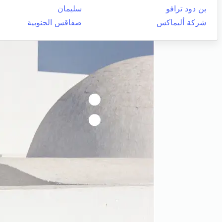
بن دود ترافو
سليمان
شركة أليماكس
صفاقس الجنوبية