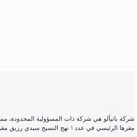
شركة باتيألو هي شركة ذات المسؤولية المحدودة، مس
مقرها الرئيسي في عدد 1 نهج النسيج سيدي رزيق مقرين (