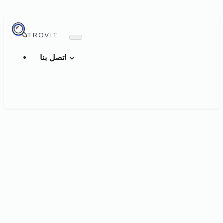
TROVIT
اتصل بنا