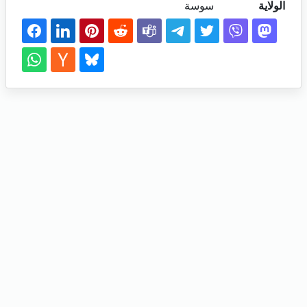
الولاية
سوسة