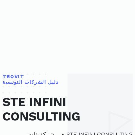
TROVIT
دليل الشركات التونسية
STE INFINI
CONSULTING
STE INFINI CONSULTING هي شركة ذات