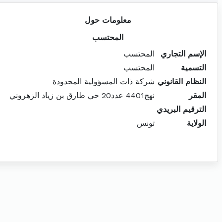
معلومات حول
المحتسب
الإسم التجاري
المحتسب
التسمية
المحتسب
النظام القانوني
شركة ذات المسؤولية المحدودة
المقر
نهج4401 عدد20 حي طارق بن زياد الزهروني
الترقيم البريدي
الولاية
تونس