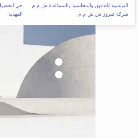
التونسية للتدقيق والمحاسبة والمساعدة ش م م
حي الخضرا
شركة فيروز ش ش م م
المهدية