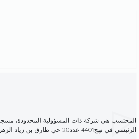
المحتسب هي شركة ذات المسؤولية المحدودة، مسجل
الرئيسي في نهج4401 عدد20 حي طارق بن زياد الزهروني (