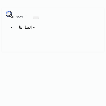
TROVIT
اتصل بنا