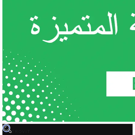
TROVIT