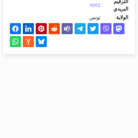
الترقيم
1002
البريدي
الولاية
تونس