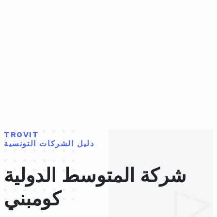
TROVIT
دليل الشركات التونسية
شركة المتوسط الدولية
كومبني