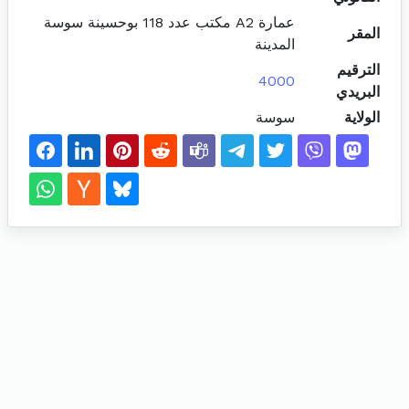
عمارة A2 مكتب عدد 118 بوحسينة سوسة
المقر
المدينة
الترقيم
4000
البريدي
الولاية
سوسة