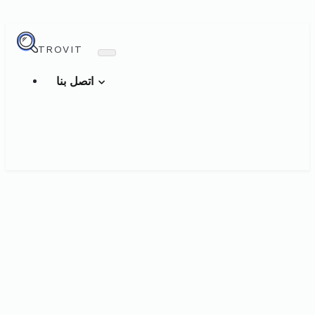
TROVIT
اتصل بنا