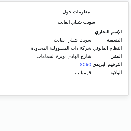
معلومات حول
سويت شيلي ايفانت
الإسم التجاري
التسمية
سويت شيلي ايفانت
النظام القانوني
شركة ذات المسؤولية المحدودة
المقر
شارع الهادي نويرة الحمامات
الترقيم البريدي
8050
الولاية
قرمبالية