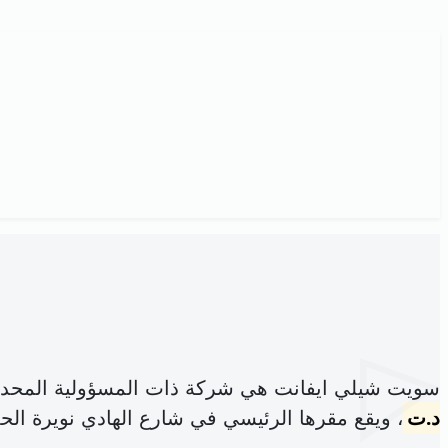
سويت شيلي ايفانت هي شركة ذات المسؤولية المحدو
د.ت
، ويقع مقرها الرئيسي في شارع الهادي نويرة الح