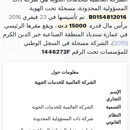
المسؤولية المحدودة، مسجلة تحت الهوية
B0154812016
. تم تأسيسها في 23 فيفري 2016
برأس مال قدره
15000 د.ت
، ويقع مقرها الرئيسي
في عمارة سندباد المنطقة الصناعية خير الدين الكرم
(
2015
)، الشركة مسجلة في السجل الوطني
للمؤسسات تحت الرقم
1446272F
.
معلومات حول
الشركة العالمية للخدمات الجوية
الإسم
التجاري
التسمية
الشركة العالمية للخدمات الجوية
النظام
شركة ذات المسؤولية المحدودة
القانوني