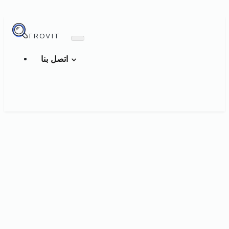
TROVIT
اتصل بنا