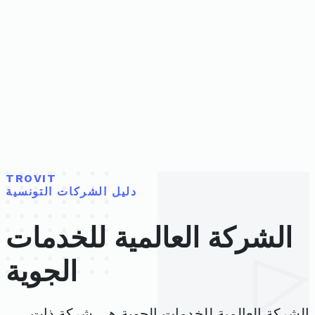
TROVIT
دليل الشركات التونسية
الشركة العالمية للخدمات
الجوية
الشركة العالمية للخدمات الجوية هي شركة ذات