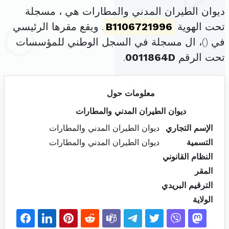
ديوان الطيران المدني والمطارات هي ، مسجلة
تحت الهوية
B1106721996
. ويقع مقرها الرئيسي
في (
)، ال مسجلة في السجل الوطني للمؤسسات
تحت الرقم
0011864D
.
معلومات حول
ديوان الطيران المدني والمطارات
الإسم التجاري
ديوان الطيران المدني والمطارات
التسمية
ديوان الطيران المدني والمطارات
النظام القانوني
المقر
الترقيم البريدي
الولاية