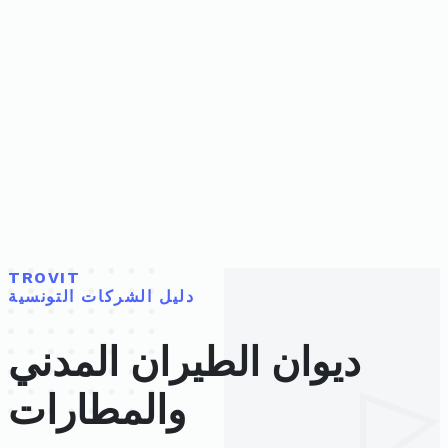
TROVIT
دليل الشركات التونسية
ديوان الطيران المدني
والمطارات