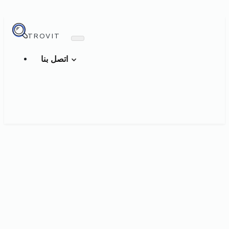
TROVIT
اتصل بنا