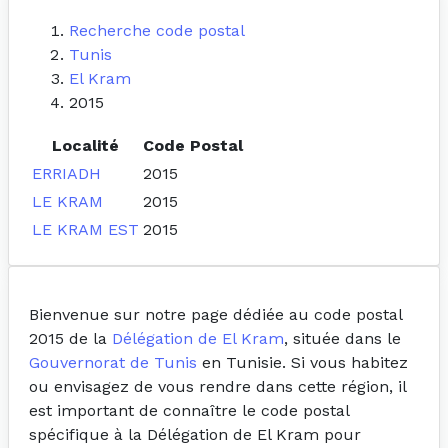
Recherche code postal
Tunis
El Kram
2015
Localité
Code Postal
ERRIADH
2015
LE KRAM
2015
LE KRAM EST
2015
Bienvenue sur notre page dédiée au code postal
2015 de la
Délégation de El Kram
, située dans le
Gouvernorat de Tunis
en Tunisie. Si vous habitez
ou envisagez de vous rendre dans cette région, il
est important de connaître le code postal
spécifique à la Délégation de El Kram pour