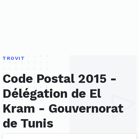
TROVIT
Code Postal 2015 -
Délégation de El
Kram - Gouvernorat
de Tunis