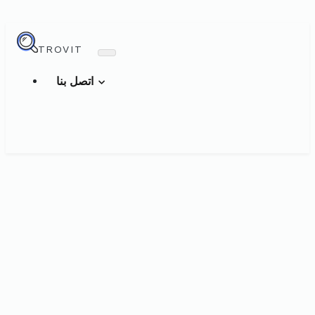
TROVIT
اتصل بنا