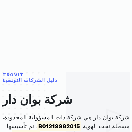
TROVIT
دليل الشركات التونسية
شركة بوان دار
شركة بوان دار هي شركة ذات المسؤولية المحدودة،
مسجلة تحت الهوية
B01219982015
. تم تأسيسها