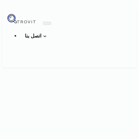
TROVIT
اتصل بنا