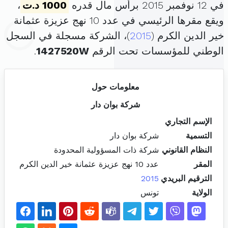
في 12 نوفمبر 2015 برأس مال قدره
1000 د.ت
،
ويقع مقرها الرئيسي في عدد 10 نهج عزيزة عثمانة
خير الدين الكرم (
2015
)، الشركة مسجلة في السجل
الوطني للمؤسسات تحت الرقم
1427520W
.
معلومات حول
شركة بوان دار
الإسم التجاري
التسمية
شركة بوان دار
النظام القانوني
شركة ذات المسؤولية المحدودة
المقر
عدد 10 نهج عزيزة عثمانة خير الدين الكرم
الترقيم البريدي
2015
الولاية
تونس