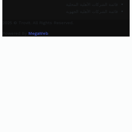
قائمة الشركات الأهلية المحلية
قائمة الشركات الأهلية الجهوية
2025 © Trovit. All Rights Reserved.
Powered By
MegaWeb
.