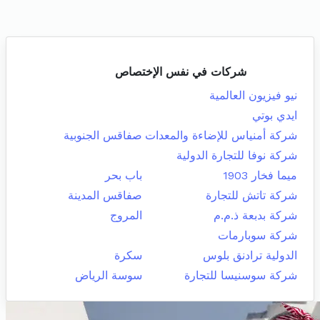
شركات في نفس الإختصاص
نيو فيزيون العالمية
ايدي بوتي
شركة أمنياس للإضاءة والمعدات
صفاقس الجنوبية
شركة نوفا للتجارة الدولية
ميما فخار 1903
باب بحر
شركة تاتش للتجارة
صفاقس المدينة
شركة بدبعة ذ.م.م
المروج
شركة سوبارمات
الدولية ترادنق بلوس
سكرة
شركة سوسنيسا للتجارة
سوسة الرياض