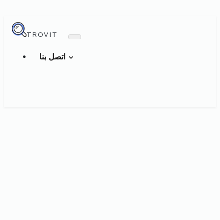
TROVIT
اتصل بنا