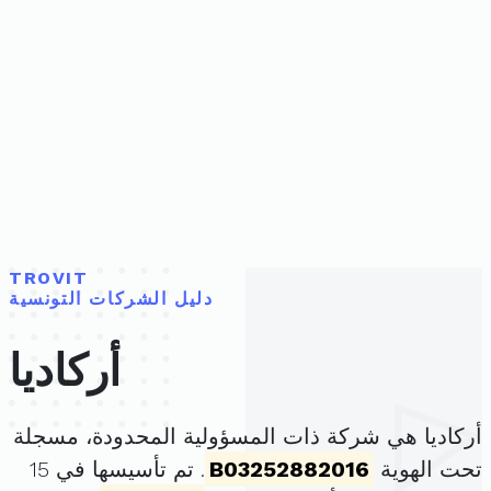
TROVIT
دليل الشركات التونسية
أركاديا
أركاديا هي شركة ذات المسؤولية المحدودة، مسجلة
تحت الهوية
B03252882016
. تم تأسيسها في 15