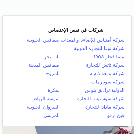
شركات في نفس الإختصاص
شركة أمنياس للإضاءة والمعدات
صفاقس الجنوبية
شركة نوفا للتجارة الدولية
ميما فخار 1903
باب بحر
شركة تاتش للتجارة
صفاقس المدينة
شركة بدبعة ذ.م.م
المروج
شركة سوبارمات
الدولية ترادنق بلوس
سكرة
شركة سوسنيسا للتجارة
سوسة الرياض
شركة مادادا للتجارة
القيروان الجنوبية
فين ارقو
المرسى