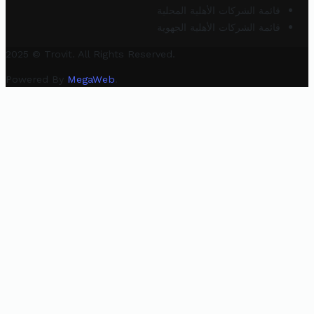
قائمة الشركات الأهلية المحلية
قائمة الشركات الأهلية الجهوية
2025 © Trovit. All Rights Reserved.
Powered By
MegaWeb
.