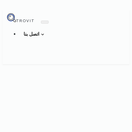
TROVIT
اتصل بنا