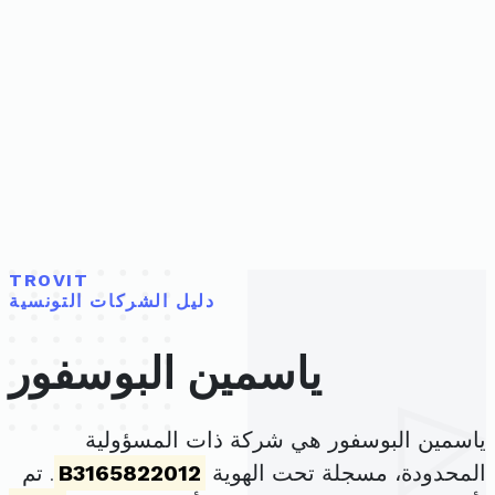
TROVIT
دليل الشركات التونسية
ياسمين البوسفور
ياسمين البوسفور هي شركة ذات المسؤولية
المحدودة، مسجلة تحت الهوية
B3165822012
. تم