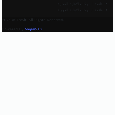
قائمة الشركات الأهلية المحلية
قائمة الشركات الأهلية الجهوية
2025 © Trovit. All Rights Reserved.
Powered By
MegaWeb
.