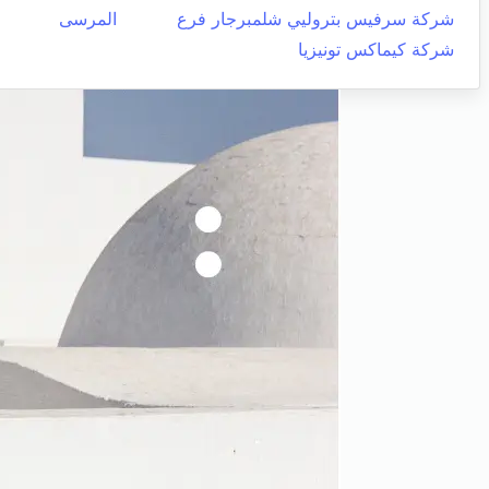
شركة سرفيس بتروليي شلمبرجار فرع
المرسى
شركة كيماكس تونيزيا