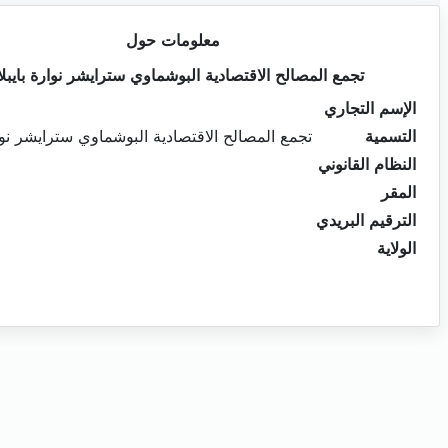
معلومات حول
تجمع المصالح الاقتصادية البوشماوي سترايشر نوارة بايبلا
الإسم التجاري
التسمية
تجمع المصالح الاقتصادية البوشماوي سترايشر نوار
النظام القانوني
المقر
الترقيم البريدي
الولاية