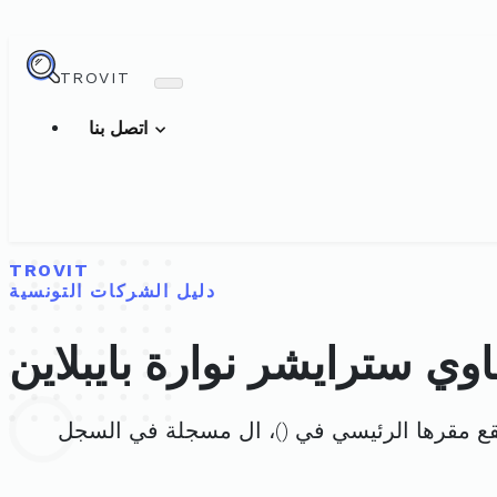
TROVIT
اتصل بنا
TROVIT
دليل الشركات التونسية
وي سترايشر نوارة بايبلاين
قع مقرها الرئيسي في (
)، ال مسجلة في السجل