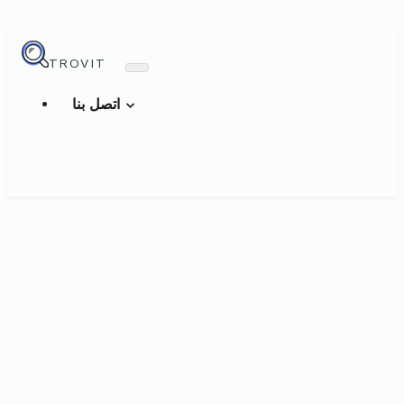
TROVIT
اتصل بنا