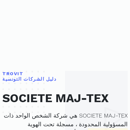
TROVIT
دليل الشركات التونسية
SOCIETE MAJ-TEX
SOCIETE MAJ-TEX هي شركة الشخص الواحد ذات
المسؤولية المحدودة ، مسجلة تحت الهوية