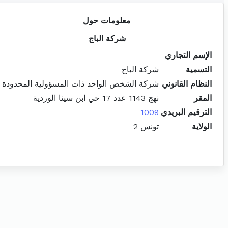
معلومات حول
شركة الباج
الإسم التجاري
التسمية
شركة الباج
النظام القانوني
شركة الشخص الواحد ذات المسؤولية المحدودة
المقر
نهج 1143 عدد 17 حي ابن سينا الوردية
الترقيم البريدي
1009
الولاية
تونس 2