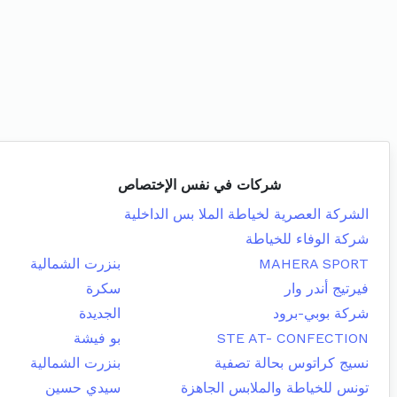
شركات في نفس الإختصاص
الشركة العصرية لخياطة الملا بس الداخلية
شركة الوفاء للخياطة
MAHERA SPORT
بنزرت الشمالية
فيرتيج أندر وار
سكرة
شركة بوبي-برود
الجديدة
STE AT- CONFECTION
بو فيشة
نسيج كراتوس بحالة تصفية
بنزرت الشمالية
تونس للخياطة والملابس الجاهزة
سيدي حسين