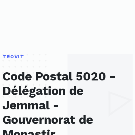
TROVIT
Code Postal 5020 -
Délégation de
Jemmal -
Gouvernorat de
Monastir