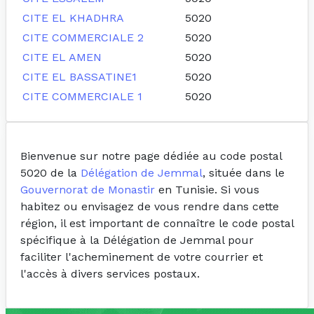
CITE EL KHADHRA
5020
CITE COMMERCIALE 2
5020
CITE EL AMEN
5020
CITE EL BASSATINE1
5020
CITE COMMERCIALE 1
5020
Bienvenue sur notre page dédiée au code postal
5020 de la
Délégation de Jemmal
, située dans le
Gouvernorat de Monastir
en Tunisie. Si vous
habitez ou envisagez de vous rendre dans cette
région, il est important de connaître le code postal
spécifique à la Délégation de Jemmal pour
faciliter l'acheminement de votre courrier et
l'accès à divers services postaux.