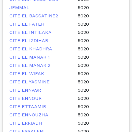
JEMMAL
5020
CITE EL BASSATINE2
5020
CITE EL FATEH
5020
CITE EL INTILAKA
5020
CITE EL IZDIHAR
5020
CITE EL KHADHRA
5020
CITE EL MANAR 1
5020
CITE EL MANAR 2
5020
CITE EL WIFAK
5020
CITE EL YASMINE
5020
CITE ENNASR
5020
CITE ENNOUR
5020
CITE ETTAAMIR
5020
CITE ENNOUZHA
5020
CITE ERRIADH
5020
CITE ESSALEM
5020