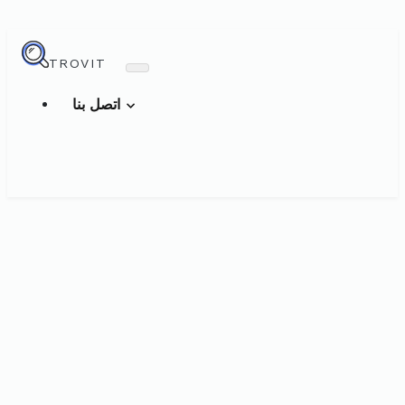
TROVIT
اتصل بنا