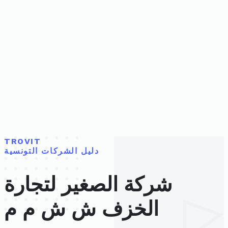
TROVIT
دليل الشركات التونسية
شركة الصغير لتجارة
الخزف ش ش م م