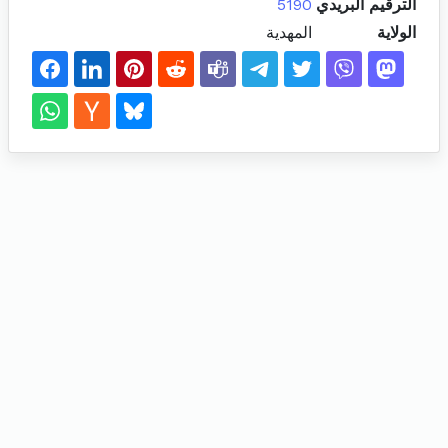
الترقيم البريدي
5190
الولاية
المهدية