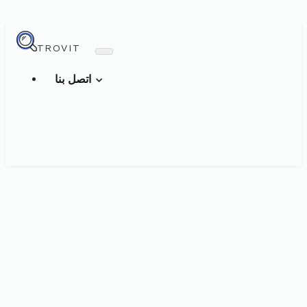
TROVIT
اتصل بنا