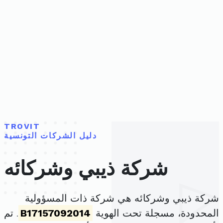
TROVIT
دليل الشركات التونسية
شركة ذيبي وشركائه
شركة ذيبي وشركائه هي شركة ذات المسؤولية
المحدودة، مسجلة تحت الهوية
B17157092014
. تم