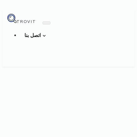
TROVIT
اتصل بنا