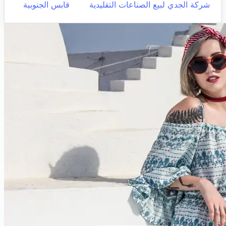
شركة الجدي لبيع الصناعات التقليدية
قابس الجنوبية