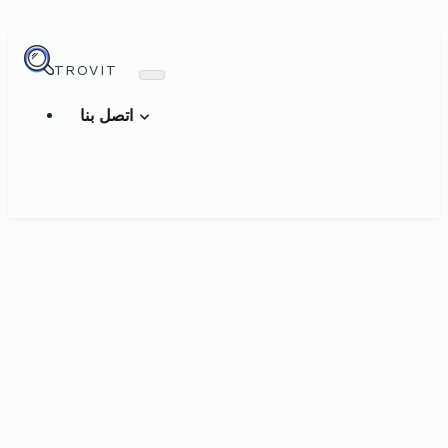
TROVIT
اتصل بنا