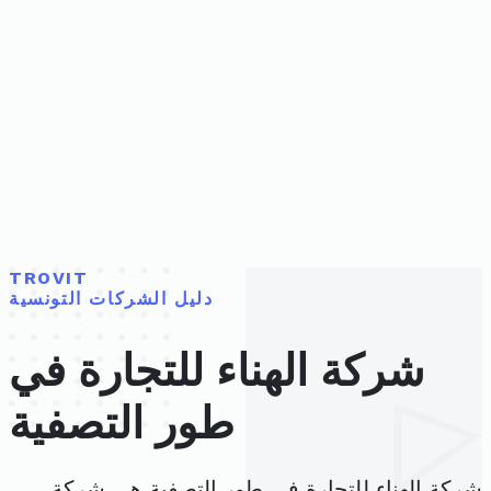
TROVIT
دليل الشركات التونسية
شركة الهناء للتجارة في
طور التصفية
شركة الهناء للتجارة في طور التصفية هي شركة