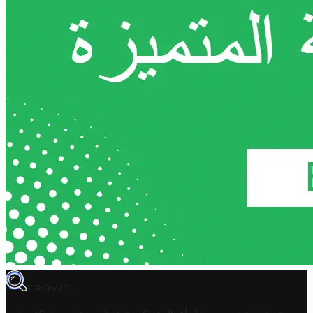
TROVIT