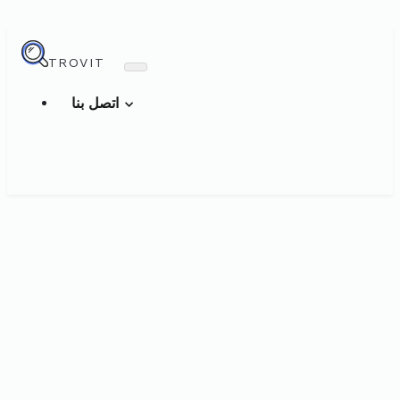
TROVIT
اتصل بنا