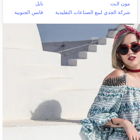
مون لايت
نابل
شركة الجدي لبيع الصناعات التقليدية
قابس الجنوبية