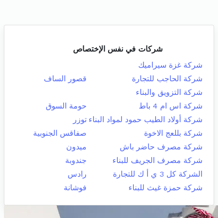
شركات في نفس الإختصاص
شركة غزة سيراميك
شركة الحاجب للتجارة
قصور الساف
شركة التزويق والبناء
شركة اس ام 4 باط
حومة السوق
شركة أولاد الطيب حمود لمواد البناء
توزر
شركة بللعج الاخوة
صفاقس الجنوبية
شركة مصرف حاضر باش
ميدون
شركة مصرف الجريف للبناء
جندوبة
الشركة كل 3 ي أ ك للتجارة
رادس
شركة حمزة غيث للبناء
فوشانة