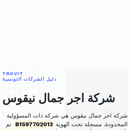
TROVIT
دليل الشركات التونسية
شركة اجر جمال نيقوس
شركة اجر جمال نيقوس هي شركة ذات المسؤولية
المحدودة، مسجلة تحت الهوية
B1597702013
. تم