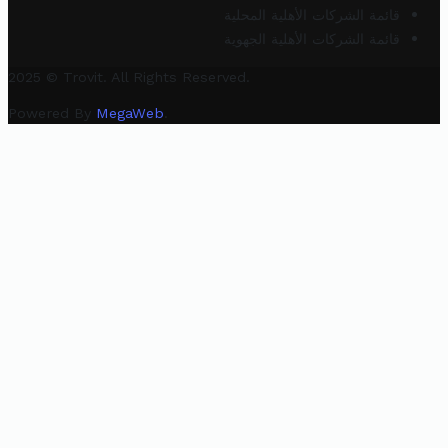
قائمة الشركات الأهلية المحلية
قائمة الشركات الأهلية الجهوية
2025 © Trovit. All Rights Reserved.
Powered By
MegaWeb
.