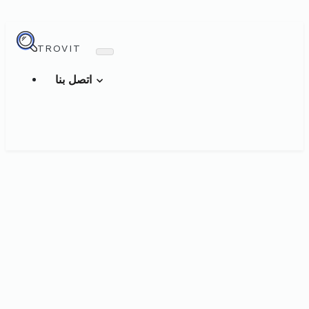
TROVIT
اتصل بنا