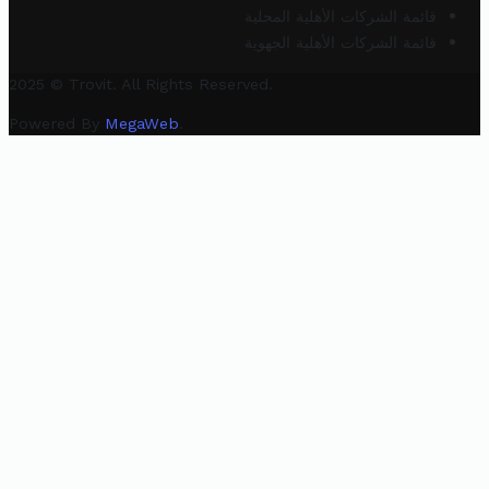
قائمة الشركات الأهلية المحلية
قائمة الشركات الأهلية الجهوية
2025 © Trovit. All Rights Reserved.
Powered By
MegaWeb
.