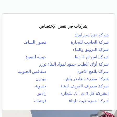
شركات في نفس الإختصاص
شركة غزة سيراميك
شركة الحاجب للتجارة
قصور الساف
شركة التزويق والبناء
شركة اس ام 4 باط
حومة السوق
شركة أولاد الطيب حمود لمواد البناء
توزر
شركة بللعج الاخوة
صفاقس الجنوبية
شركة مصرف حاضر باش
ميدون
شركة مصرف الجريف للبناء
جندوبة
الشركة كل 3 ي أ ك للتجارة
رادس
شركة حمزة غيث للبناء
فوشانة