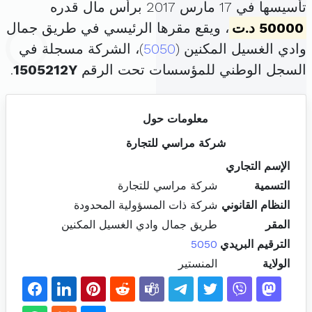
تأسيسها في 17 مارس 2017 برأس مال قدره
50000 د.ت
، ويقع مقرها الرئيسي في طريق جمال
وادي الغسيل المكنين (
5050
)، الشركة مسجلة في
السجل الوطني للمؤسسات تحت الرقم
1505212Y
.
معلومات حول
شركة مراسي للتجارة
الإسم التجاري
التسمية
شركة مراسي للتجارة
النظام القانوني
شركة ذات المسؤولية المحدودة
المقر
طريق جمال وادي الغسيل المكنين
الترقيم البريدي
5050
الولاية
المنستير