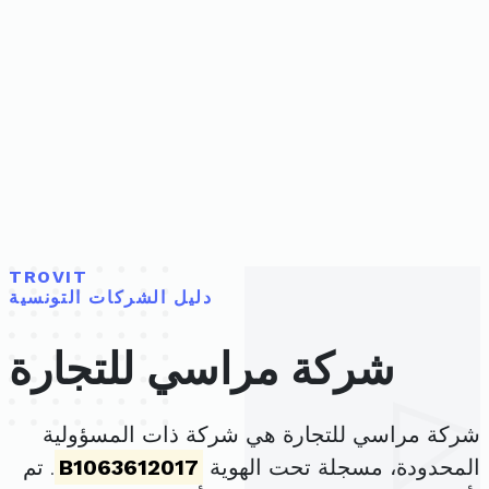
TROVIT
دليل الشركات التونسية
شركة مراسي للتجارة
شركة مراسي للتجارة هي شركة ذات المسؤولية
المحدودة، مسجلة تحت الهوية
B1063612017
. تم