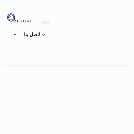
TROVIT
اتصل بنا