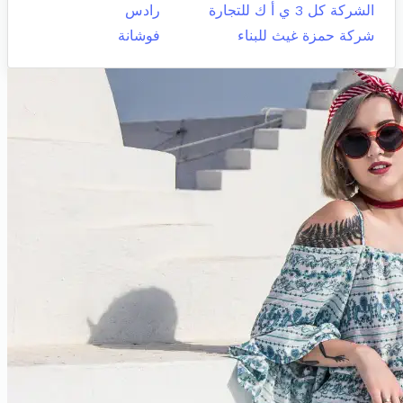
الشركة كل 3 ي أ ك للتجارة
رادس
شركة حمزة غيث للبناء
فوشانة