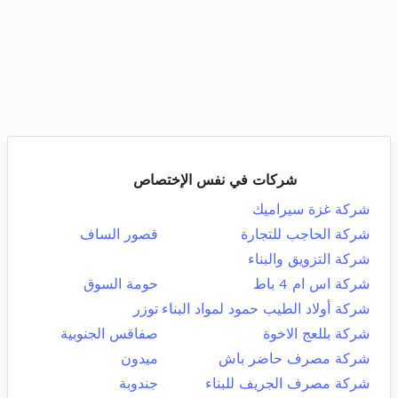
شركات في نفس الإختصاص
شركة غزة سيراميك
شركة الحاجب للتجارة
قصور الساف
شركة التزويق والبناء
شركة اس ام 4 باط
حومة السوق
شركة أولاد الطيب حمود لمواد البناء
توزر
شركة بللعج الاخوة
صفاقس الجنوبية
شركة مصرف حاضر باش
ميدون
شركة مصرف الجريف للبناء
جندوبة