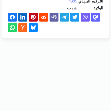
الترقيم البريدي
7035
الولاية
بنزرت