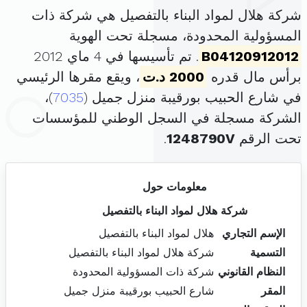
شركة هلال لمواد البناء بالتفصيل هي شركة ذات
المسؤولية المحدودة، مسجلة تحت الهوية
B04120912012
. تم تأسيسها في 4 ماي 2012
برأس مال قدره
2000 د.ت
، ويقع مقرها الرئيسي
في شارع الحبيب بورقيبة منزل جميل (
7035
)،
الشركة مسجلة في السجل الوطني للمؤسسات
تحت الرقم
1248790V
.
معلومات حول
شركة هلال لمواد البناء بالتفصيل
الإسم التجاري
هلال لمواد البناء بالتفصيل
التسمية
شركة هلال لمواد البناء بالتفصيل
النظام القانوني
شركة ذات المسؤولية المحدودة
المقر
شارع الحبيب بورقيبة منزل جميل