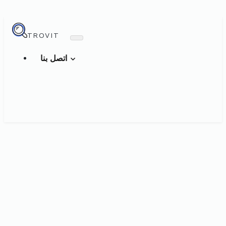
TROVIT
اتصل بنا