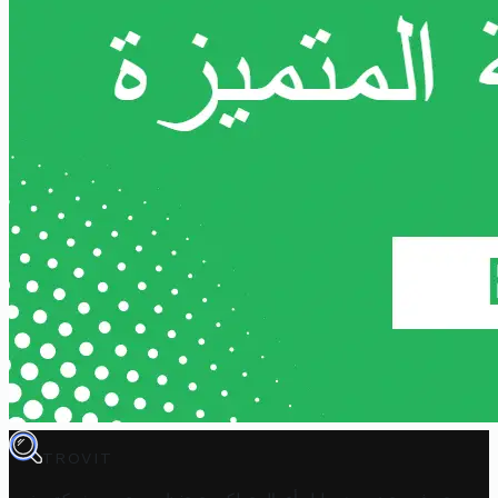
TROVIT