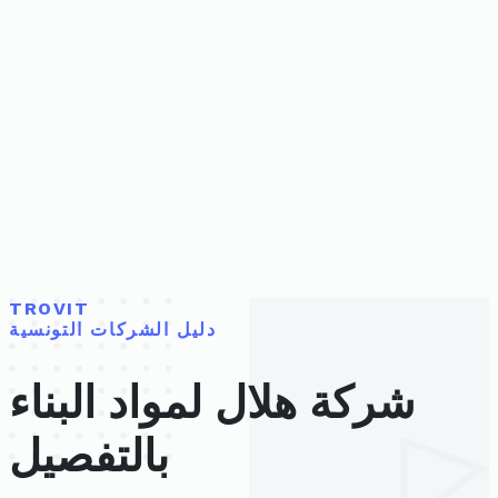
TROVIT
دليل الشركات التونسية
شركة هلال لمواد البناء
بالتفصيل