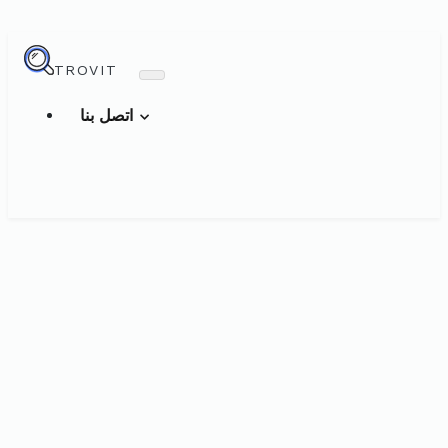
TROVIT
اتصل بنا