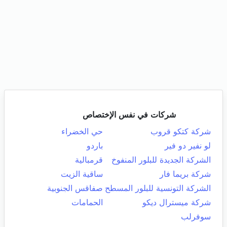
شركات في نفس الإختصاص
شركة كتكو قروب
حي الخضراء
لو نفير دو فير
باردو
الشركة الجديدة للبلور المنفوخ
قرمبالية
شركة بريما فار
ساقية الزيت
الشركة التونسية للبلور المسطح
صفاقس الجنوبية
شركة ميسترال ديكو
الحمامات
سوفرلب