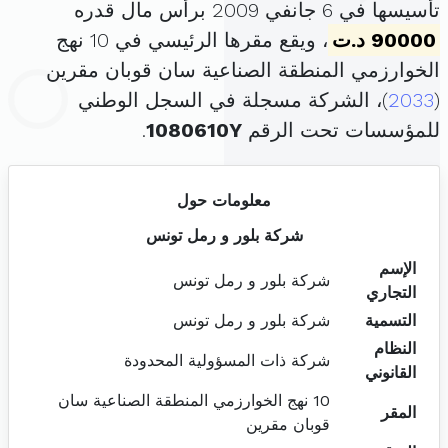
تأسيسها في 6 جانفي 2009 برأس مال قدره
90000 د.ت
، ويقع مقرها الرئيسي في 10 نهج
الخوارزمي المنطقة الصناعية سان قوبان مقرين
(
2033
)، الشركة مسجلة في السجل الوطني
للمؤسسات تحت الرقم
1080610Y
.
معلومات حول
شركة بلور و رمل تونس
الإسم
شركة بلور و رمل تونس
التجاري
التسمية
شركة بلور و رمل تونس
النظام
شركة ذات المسؤولية المحدودة
القانوني
10 نهج الخوارزمي المنطقة الصناعية سان
المقر
قوبان مقرين