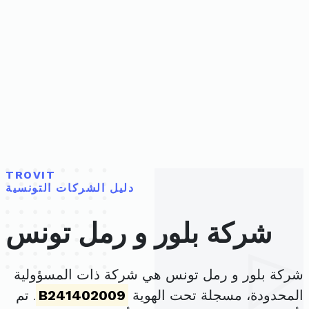
TROVIT
دليل الشركات التونسية
شركة بلور و رمل تونس
شركة بلور و رمل تونس هي شركة ذات المسؤولية
المحدودة، مسجلة تحت الهوية
B241402009
. تم