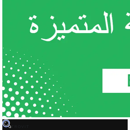
TROVIT