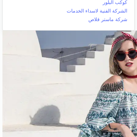
كوكب البلور
الشركة الفنية لاسداء الخدمات
شركة ماستر قلاص