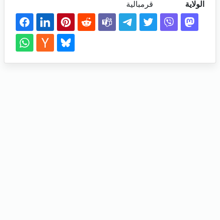
الولاية
قرمبالية