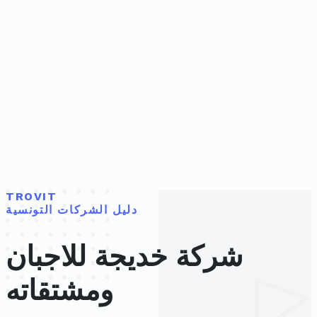
TROVIT
دليل الشركات التونسية
شركة خديجة للاجبان
ومشتقاته