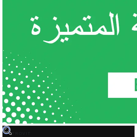
TROVIT