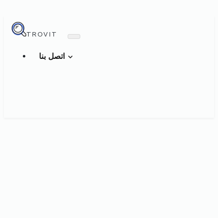
TROVIT
اتصل بنا