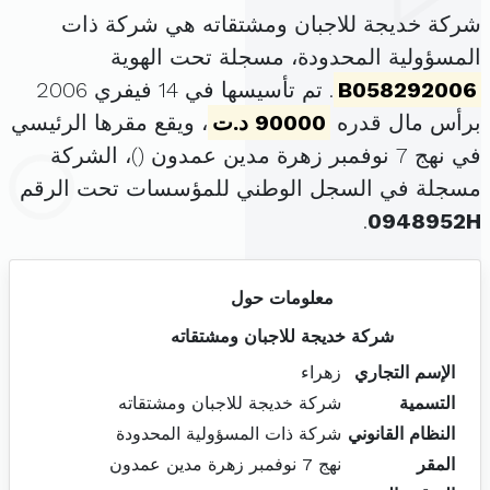
شركة خديجة للاجبان ومشتقاته هي شركة ذات
المسؤولية المحدودة، مسجلة تحت الهوية
B058292006
. تم تأسيسها في 14 فيفري 2006
برأس مال قدره
90000 د.ت
، ويقع مقرها الرئيسي
في نهج 7 نوفمبر زهرة مدين عمدون (
)، الشركة
مسجلة في السجل الوطني للمؤسسات تحت الرقم
.
0948952H
معلومات حول
شركة خديجة للاجبان ومشتقاته
الإسم التجاري
زهراء
التسمية
شركة خديجة للاجبان ومشتقاته
النظام القانوني
شركة ذات المسؤولية المحدودة
المقر
نهج 7 نوفمبر زهرة مدين عمدون