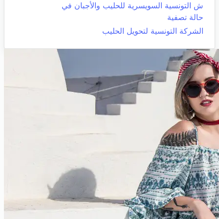
ش التونسية السويسرية للحليب والأجبان في
حالة تصفية
الشركة التونسية لتحويل الحليب