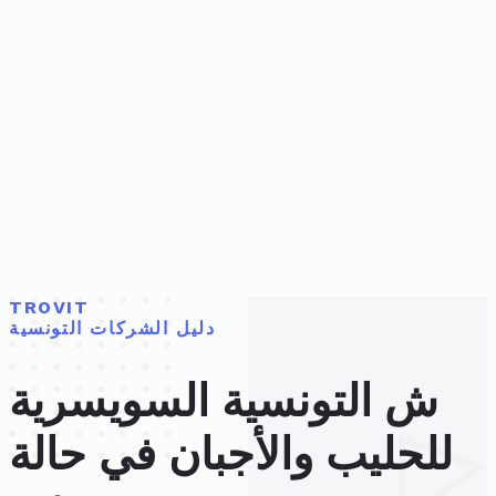
TROVIT
دليل الشركات التونسية
ش التونسية السويسرية
للحليب والأجبان في حالة