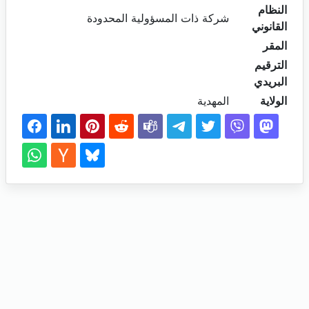
النظام
شركة ذات المسؤولية المحدودة
القانوني
المقر
الترقيم
البريدي
الولاية
المهدية