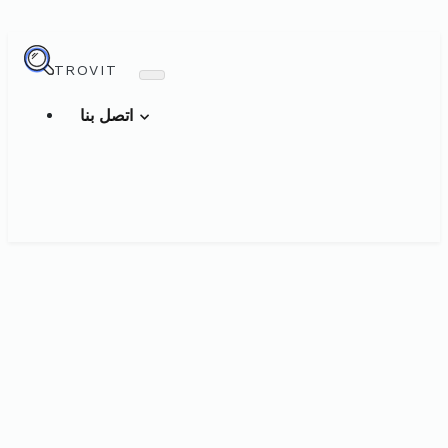
TROVIT
اتصل بنا