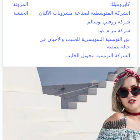
كابروميلك
المزونة
الشركة المتوسطية لصناعة مشروبات الألبان
الحنشة
شركة روفلي بوسالم
شركة مرام فود
ش التونسية السويسرية للحليب والأجبان في
حالة تصفية
الشركة التونسية لتحويل الحليب