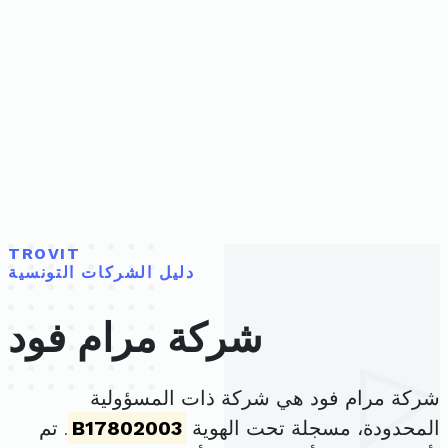
TROVIT
دليل الشركات التونسية
شركة مرام فود
شركة مرام فود هي شركة ذات المسؤولية
المحدودة، مسجلة تحت الهوية
B17802003
. تم