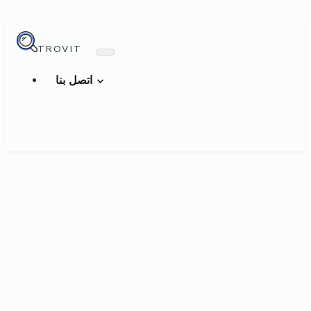
TROVIT
اتصل بنا