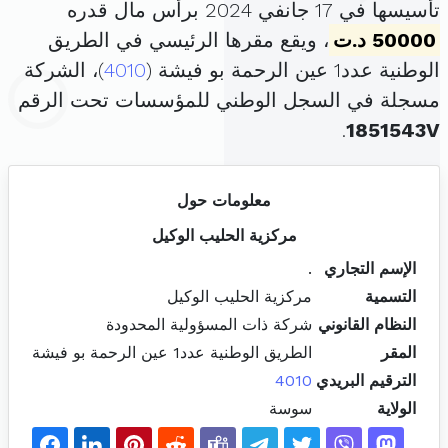
تأسيسها في 17 جانفي 2024 برأس مال قدره
50000 د.ت
، ويقع مقرها الرئيسي في الطريق
الوطنية عدد1 عين الرحمة بو فيشة (
4010
)، الشركة
مسجلة في السجل الوطني للمؤسسات تحت الرقم
.
1851543V
معلومات حول
مركزية الحليب الوكيل
الإسم التجاري
.
التسمية
مركزية الحليب الوكيل
النظام القانوني
شركة ذات المسؤولية المحدودة
المقر
الطريق الوطنية عدد1 عين الرحمة بو فيشة
الترقيم البريدي
4010
الولاية
سوسة