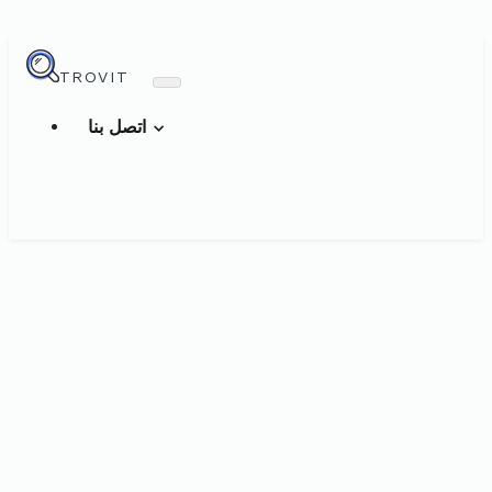
TROVIT
اتصل بنا