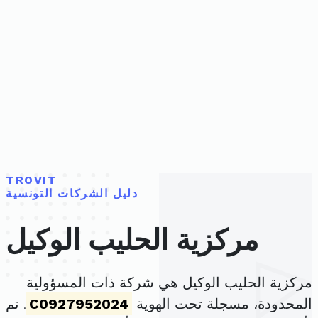
TROVIT
دليل الشركات التونسية
مركزية الحليب الوكيل
مركزية الحليب الوكيل هي شركة ذات المسؤولية
المحدودة، مسجلة تحت الهوية
C0927952024
. تم