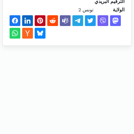
الترقيم البريدي
الولاية
تونس 2