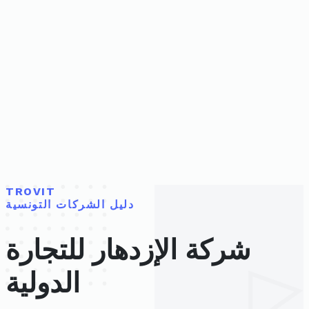
TROVIT
دليل الشركات التونسية
شركة الإزدهار للتجارة
الدولية