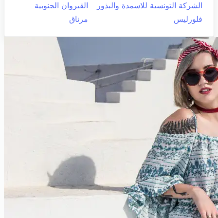
الشركة التونسية للاسمدة والبذور
القيروان الجنوبية
فلورليس
مرناق