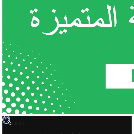
TROVIT