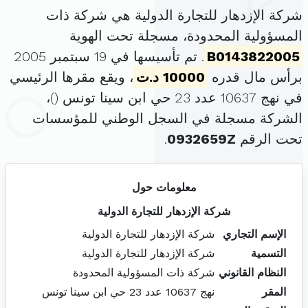
شركة الإزدهار للتجارة الدولية هي شركة ذات
المسؤولية المحدودة، مسجلة تحت الهوية
B0143822005
. تم تأسيسها في 19 سبتمبر 2005
برأس مال قدره
10000 د.ت
، ويقع مقرها الرئيسي
في نهج 10637 عدد 23 حي ابن سينا تونس (
)،
الشركة مسجلة في السجل الوطني للمؤسسات
تحت الرقم
0932659Z
.
معلومات حول
شركة الإزدهار للتجارة الدولية
الإسم التجاري
شركة الإزدهار للتجارة الدولية
التسمية
شركة الإزدهار للتجارة الدولية
النظام القانوني
شركة ذات المسؤولية المحدودة
المقر
نهج 10637 عدد 23 حي ابن سينا تونس