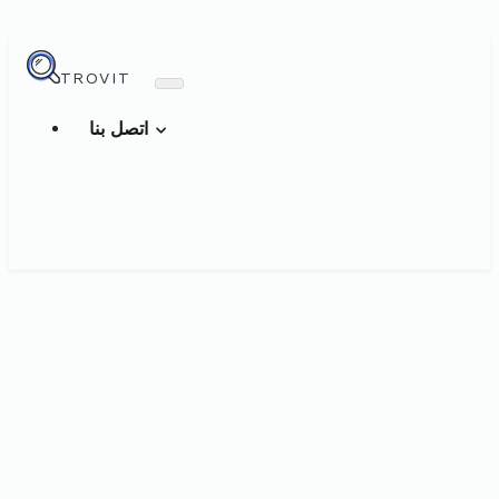
TROVIT
اتصل بنا