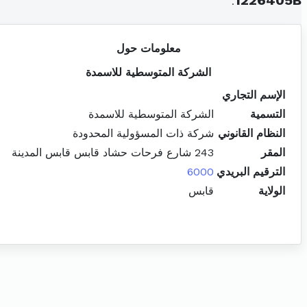
.
1226405B
معلومات حول
الشركة المتوسطية للاسمدة
الإسم التجاري
التسمية
الشركة المتوسطية للاسمدة
النظام القانوني
شركة ذات المسؤولية المحدودة
المقر
243 شارع فرحات حشاد قابس قابس المدينة
الترقيم البريدي
6000
الولاية
قابس