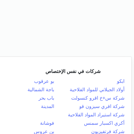
شركات في نفس الإختصاص
ابكو
بو عرقوب
أولاد الجيلاني للمواد الفلاحية
باجة الشمالية
شركة س+خ اقرو كنسولت
باب بحر
شركة اقري سيزون قو
المدينة
شركة استيراد المواد الفلاحية
أكري اكسبار سمنس
فوشانة
شركة فرتفيزيون
بن عروس