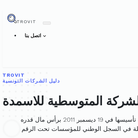
TROVIT
اتصل بنا
TROVIT
دليل الشركات التونسية
لشركة المتوسطية للاسمدة
سها في 19 ديسمبر 2011 برأس مال قدره
لة في السجل الوطني للمؤسسات تحت الرقم