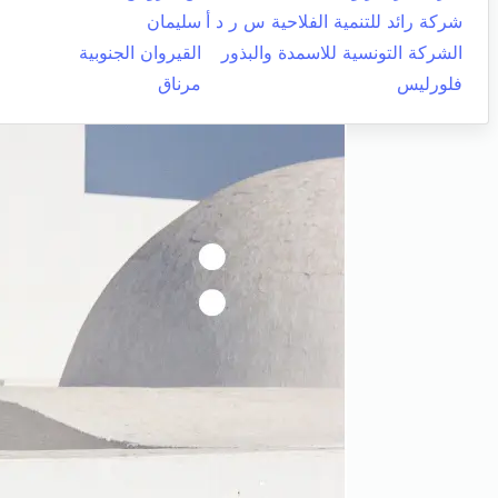
شركة رائد للتنمية الفلاحية س ر د أ
سليمان
الشركة التونسية للاسمدة والبذور
القيروان الجنوبية
فلورليس
مرناق