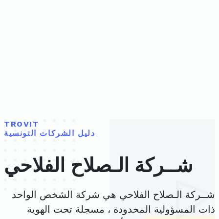
TROVIT
دليل الشركات التونسية
شــركة الـصلاح الفلاحي
شــركة الـصلاح الفلاحي هي شركة الشخص الواحد
ذات المسؤولية المحدودة ، مسجلة تحت الهوية