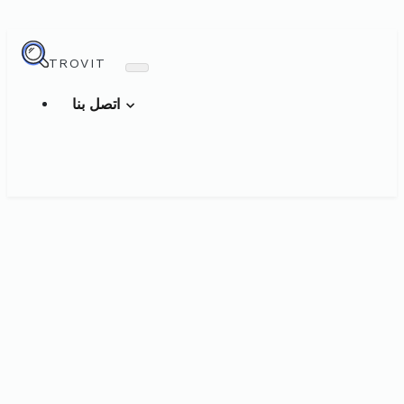
TROVIT
اتصل بنا