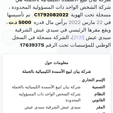
شركة الشخص الواحد ذات المسؤولية المحدودة ،
مسجلة تحت الهوية
C1792082022
. تم تأسيسها
في 22 مارس 2022 برأس مال قدره
5000 د.ت
،
ويقع مقرها الرئيسي في سيدي عيش الشرقية
سيدي عيش (
2131
)، الشركة مسجلة في السجل
الوطني للمؤسسات تحت الرقم
1763937S
.
معلومات حول
شركة بيان لبيع الأسمدة الكيميائية بالجملة
الإسم التجاري
.
التسمية
شركة بيان لبيع الأسمدة الكيميائية بالجملة
النظام
شركة الشخص الواحد ذات المسؤولية
القانوني
المحدودة
المقر
سيدي عيش الشرقية سيدي عيش