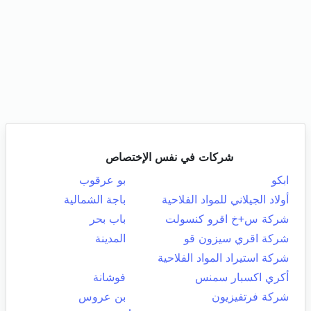
شركات في نفس الإختصاص
ابكو
بو عرقوب
أولاد الجيلاني للمواد الفلاحية
باجة الشمالية
شركة س+خ اقرو كنسولت
باب بحر
شركة اقري سيزون قو
المدينة
شركة استيراد المواد الفلاحية
أكري اكسبار سمنس
فوشانة
شركة فرتفيزيون
بن عروس