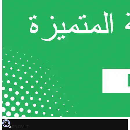
TROVIT