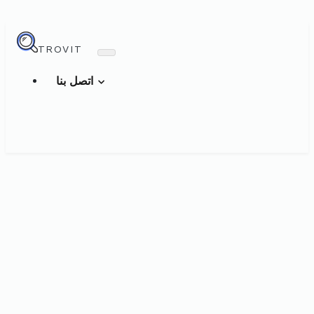
TROVIT
اتصل بنا