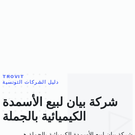
TROVIT
دليل الشركات التونسية
شركة بيان لبيع الأسمدة
الكيميائية بالجملة
شركة بيان لبيع الأسمدة الكيميائية بالجملة هي