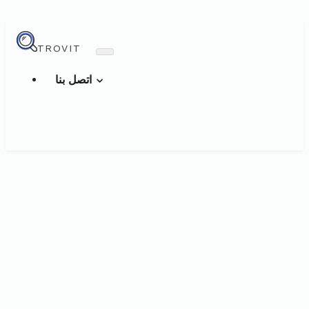
TROVIT
اتصل بنا