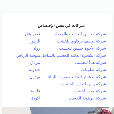
شركات في نفس الإختصاص
شركة الجربي للخشب والمعدات
قصر هلال
شركة يوسف بركاوي للخشب
الزهور
شركة الأخوة حسين للخشب
رواد
شركة الشجرة الغابية للخشب بالساحل
سوسة الرياض
شركة هـ أ للخشب
مرناق
شركة صانيبات
جندوبة
شركة الاعمار للخشب ومواد بالبناء
ميدون
شركة يقين لتجارة الخشب
شركة مجد للخشب
قليبية
شركة الزيتونة للخشب
اكودة