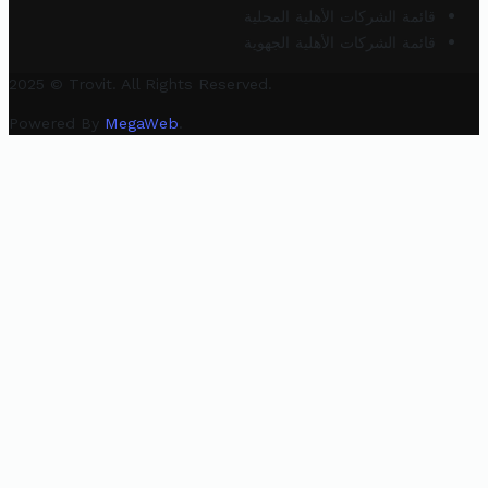
قائمة الشركات الأهلية المحلية
قائمة الشركات الأهلية الجهوية
2025 © Trovit. All Rights Reserved.
Powered By
MegaWeb
.