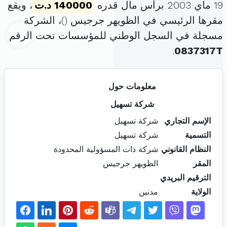
19 ماي 2003 برأس مال قدره
140000 د.ت
، ويقع
مقرها الرئيسي في الظويهر جرجيس (
)، الشركة
مسجلة في السجل الوطني للمؤسسات تحت الرقم
.
0837317T
معلومات حول
شركة تسهيل
الإسم التجاري
شركة تسهيل
التسمية
شركة تسهيل
النظام القانوني
شركة ذات المسؤولية المحدودة
المقر
الظويهر جرجيس
الترقيم البريدي
الولاية
مدنين