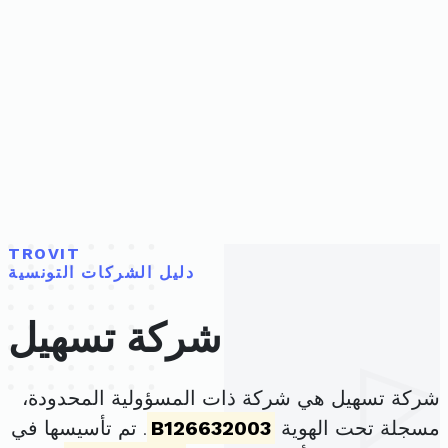
TROVIT
دليل الشركات التونسية
شركة تسهيل
شركة تسهيل هي شركة ذات المسؤولية المحدودة،
مسجلة تحت الهوية
B126632003
. تم تأسيسها في