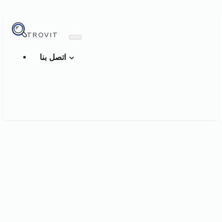
TROVIT
اتصل بنا