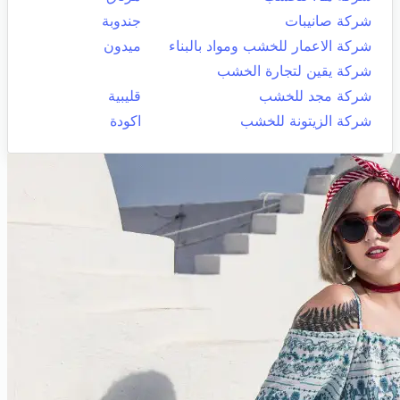
شركة صانيبات
جندوبة
شركة الاعمار للخشب ومواد بالبناء
ميدون
شركة يقين لتجارة الخشب
شركة مجد للخشب
قليبية
شركة الزيتونة للخشب
اكودة