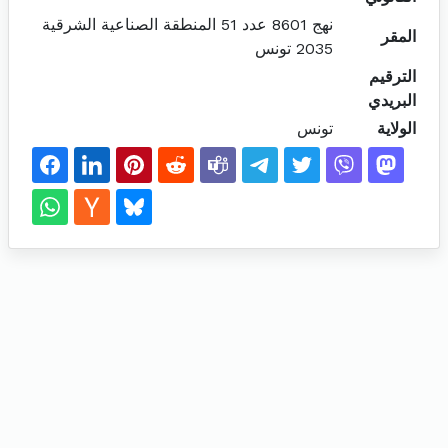
نهج 8601 عدد 51 المنطقة الصناعية الشرقية
المقر
2035 تونس
الترقيم
البريدي
الولاية
تونس