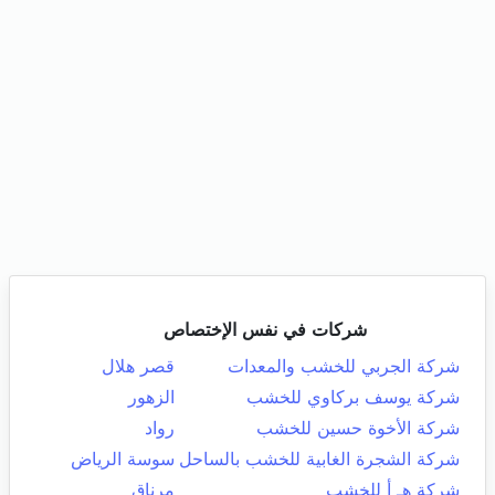
شركات في نفس الإختصاص
شركة الجربي للخشب والمعدات
قصر هلال
شركة يوسف بركاوي للخشب
الزهور
شركة الأخوة حسين للخشب
رواد
شركة الشجرة الغابية للخشب بالساحل
سوسة الرياض
شركة هـ أ للخشب
مرناق