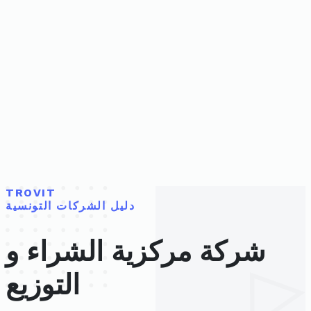
TROVIT
دليل الشركات التونسية
شركة مركزية الشراء و
التوزيع