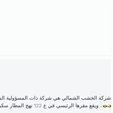
شركة الخشب الشمالي هي شركة ذات المسؤولية الم
د.ت
، ويقع مقرها الرئيسي في ع 122 نهج المطار سكرة (