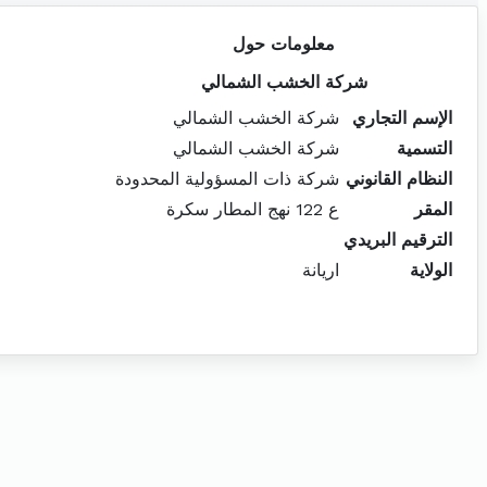
معلومات حول
شركة الخشب الشمالي
الإسم التجاري
شركة الخشب الشمالي
التسمية
شركة الخشب الشمالي
النظام القانوني
شركة ذات المسؤولية المحدودة
المقر
ع 122 نهج المطار سكرة
الترقيم البريدي
الولاية
اريانة