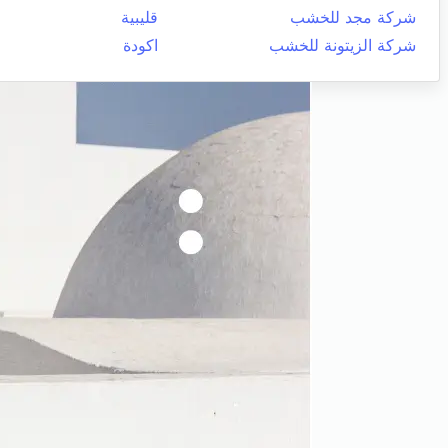
شركة مجد للخشب
قليبية
شركة الزيتونة للخشب
اكودة