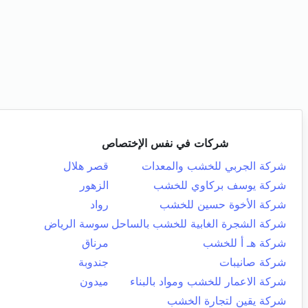
شركات في نفس الإختصاص
شركة الجربي للخشب والمعدات
قصر هلال
شركة يوسف بركاوي للخشب
الزهور
شركة الأخوة حسين للخشب
رواد
شركة الشجرة الغابية للخشب بالساحل
سوسة الرياض
شركة هـ أ للخشب
مرناق
شركة صانيبات
جندوبة
شركة الاعمار للخشب ومواد بالبناء
ميدون
شركة يقين لتجارة الخشب